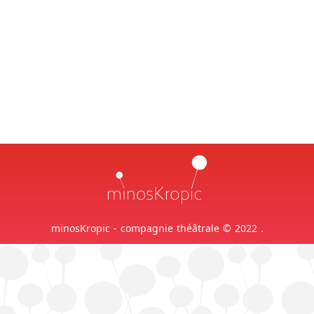
minosKropic - compagnie théâtrale © 2022 .