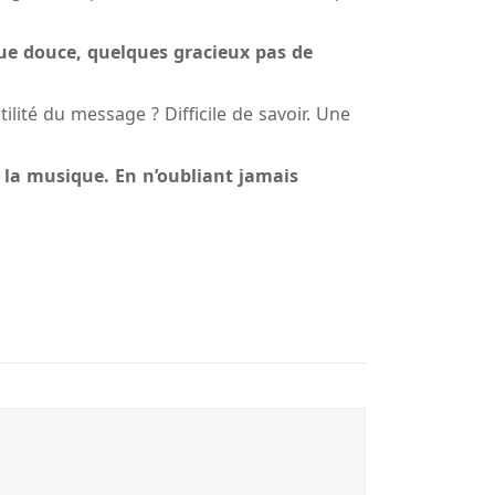
ue douce, quelques gracieux pas de
tilité du message ? Difficile de savoir. Une
 la musique. En n’oubliant jamais