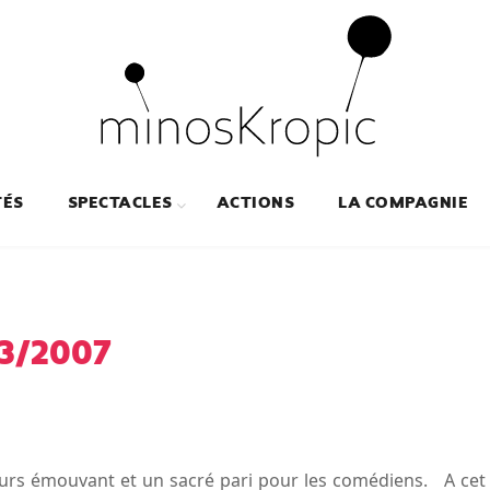
TÉS
SPECTACLES
ACTIONS
LA COMPAGNIE
3/2007
ujours émouvant et un sacré pari pour les comédiens. A cet 