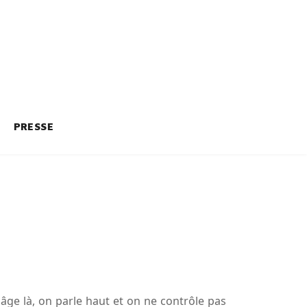
PRESSE
âge là, on parle haut et on ne contrôle pas